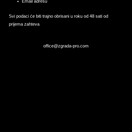
Email adresu
Svi podaci će biti trajno obrisani u roku od 48 sati od
prijema zahteva
office@zgrada-pro.com