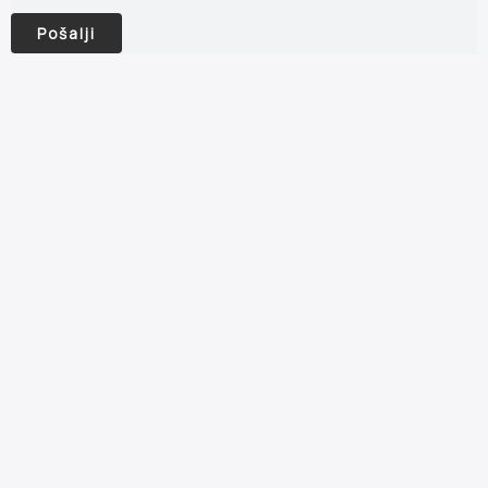
Pošalji